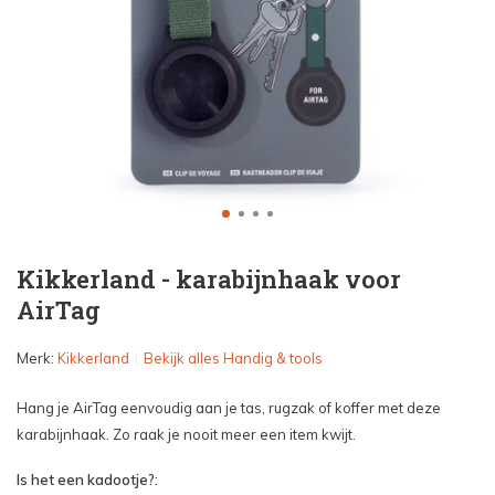
Kikkerland - karabijnhaak voor
AirTag
Merk:
Kikkerland
Bekijk alles Handig & tools
Hang je AirTag eenvoudig aan je tas, rugzak of koffer met deze
karabijnhaak. Zo raak je nooit meer een item kwijt.
Is het een kadootje?: