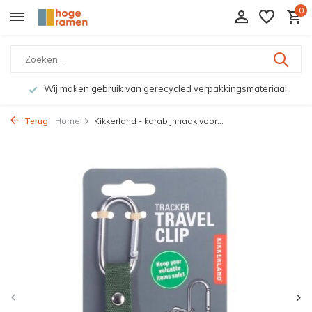
0
Wij maken gebruik van gerecycled verpakkingsmateriaal
Terug
Home
Kikkerland - karabijnhaak voor...