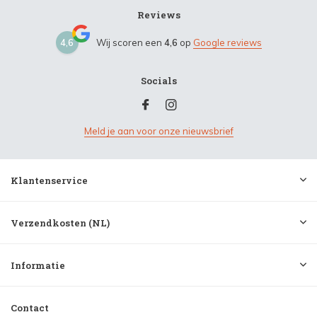
Reviews
4,6
Wij scoren een
4,6
op
Google reviews
Socials
Meld je aan voor onze nieuwsbrief
Klantenservice
Verzendkosten (NL)
Informatie
Contact