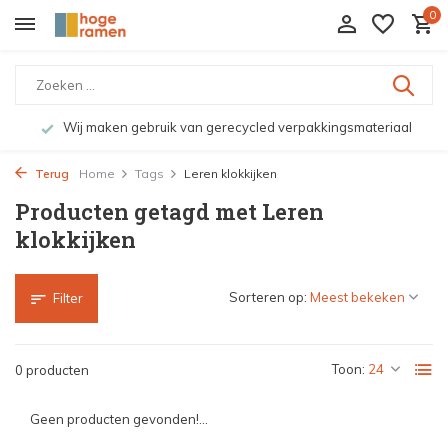
0
Wij maken gebruik van gerecycled verpakkingsmateriaal
Terug
Home
Tags
Leren klokkijken
Producten getagd met Leren
klokkijken
Sorteren op:
Filter
Toon:
0 producten
Geen producten gevonden!...