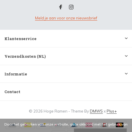
Meld je aan voor onze nieuwsbrief
Klantenservice
Verzendkosten (NL)
Informatie
Contact
© 2026 Hoge Ramen - Theme By
DMWS
x
Plus+
Door het gebruiken van onze website, ga je akkoord met het gebruik van