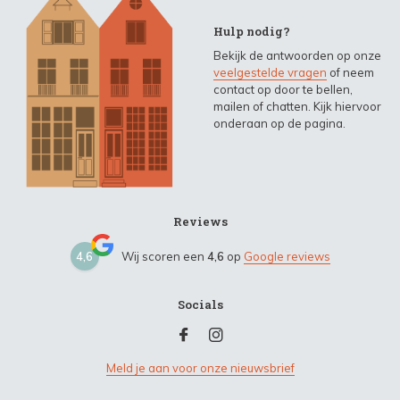
Hulp nodig?
Bekijk de antwoorden op onze
veelgestelde vragen
of neem
contact op door te bellen,
mailen of chatten. Kijk hiervoor
onderaan op de pagina.
Reviews
4,6
Wij scoren een
4,6
op
Google reviews
Socials
Meld je aan voor onze nieuwsbrief