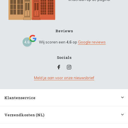
Reviews
4,6
Wij scoren een
4,6
op
Google reviews
Socials
Meld je aan voor onze nieuwsbrief
Klantenservice
Verzendkosten (NL)