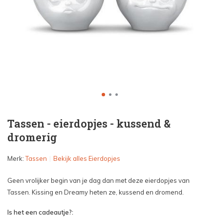
Tassen - eierdopjes - kussend &
dromerig
Merk:
Tassen
Bekijk alles Eierdopjes
Geen vrolijker begin van je dag dan met deze eierdopjes van
Tassen. Kissing en Dreamy heten ze, kussend en dromend.
Is het een cadeautje?: