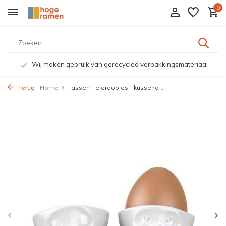
0
Wij maken gebruik van gerecycled verpakkingsmateriaal
Terug
Home
Tassen - eierdopjes - kussend ...