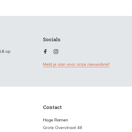
Socials
4,6
op
Meld je aan voor onze nieuwsbrief
Contact
Hoge Ramen
Grote Overstraat 48