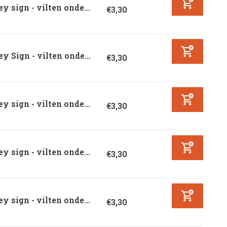
y sign - vilten onde...
€3,30
y Sign - vilten onde...
€3,30
y sign - vilten onde...
€3,30
y sign - vilten onde...
€3,30
y sign - vilten onde...
€3,30