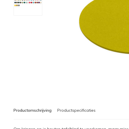
Productomschrijving
Productspecificaties