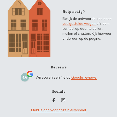
Hulp nodig?
Bekijk de antwoorden op onze
veelgestelde vragen
of neem
contact op door te bellen,
mailen of chatten. Kijk hiervoor
onderaan op de pagina.
Reviews
4,6
Wij scoren een
4,6
op
Google reviews
Socials
Meld je aan voor onze nieuwsbrief