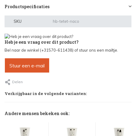
Productspecificaties
SKU
hb-tetet-naco
Heb je een vraag over dit product?
Bel naar de winkel (+31570-611438) of stuur ons een mailtje.
Stuur een e-mail
Delen
Verkrijgbaar in de volgende varianten:
Andere mensen bekeken ook: