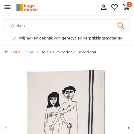
0
Wij maken gebruik van gerecycled verpakkingsmateriaal
Terug
Home
Helen b - theedoek - naked cou...