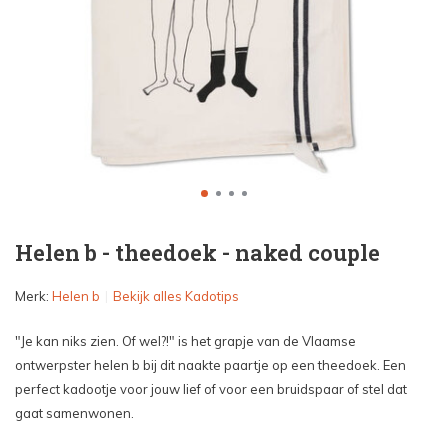
Helen b - theedoek - naked couple
Merk:
Helen b
Bekijk alles Kadotips
"Je kan niks zien. Of wel?!" is het grapje van de Vlaamse
ontwerpster helen b bij dit naakte paartje op een theedoek. Een
perfect kadootje voor jouw lief of voor een bruidspaar of stel dat
gaat samenwonen.