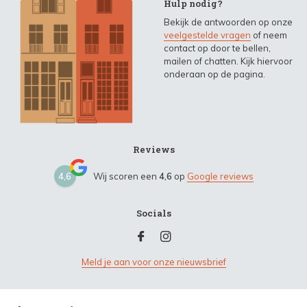
Hulp nodig?
Bekijk de antwoorden op onze
veelgestelde vragen
of neem
contact op door te bellen,
mailen of chatten. Kijk hiervoor
onderaan op de pagina.
Reviews
4,6
Wij scoren een
4,6
op
Google reviews
Socials
Meld je aan voor onze nieuwsbrief