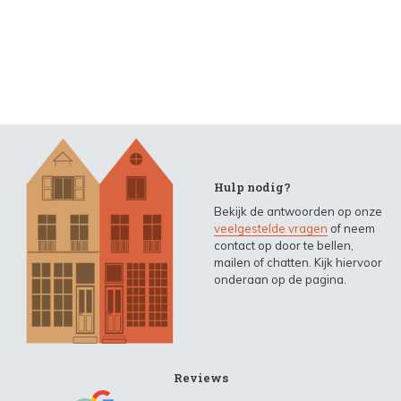
Hulp nodig?
Bekijk de antwoorden op onze
veelgestelde vragen
of neem
contact op door te bellen,
mailen of chatten. Kijk hiervoor
onderaan op de pagina.
Reviews