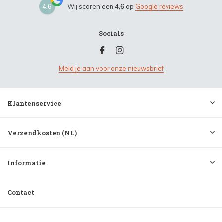
4,6
Wij scoren een
4,6
op
Google reviews
Socials
Meld je aan voor onze nieuwsbrief
Klantenservice
Verzendkosten (NL)
Informatie
Contact