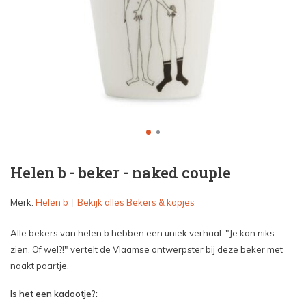
Helen b - beker - naked couple
Merk:
Helen b
Bekijk alles Bekers & kopjes
Alle bekers van helen b hebben een uniek verhaal. "Je kan niks
zien. Of wel?!" vertelt de Vlaamse ontwerpster bij deze beker met
naakt paartje.
Is het een kadootje?: