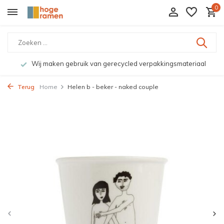
0
Wij maken gebruik van gerecycled verpakkingsmateriaal
Terug
Home
Helen b - beker - naked couple