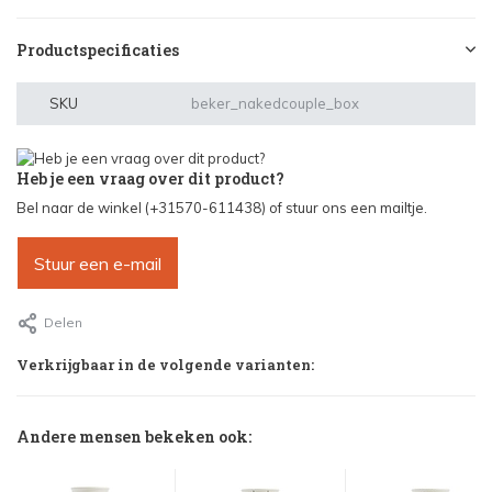
Productspecificaties
SKU
beker_nakedcouple_box
Heb je een vraag over dit product?
Bel naar de winkel (+31570-611438) of stuur ons een mailtje.
Stuur een e-mail
Delen
Verkrijgbaar in de volgende varianten:
Andere mensen bekeken ook: