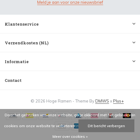
Meld je aan voor onze nieuwsbrief
Klantenservice
Verzendkosten (NL)
Informatie
Contact
© 2026 Hoge Ramen - Theme By
DMWS
x
Plus+
Door het gebruiken van onze website, ga je akkoord met het gebruik van
cookies om onze website te verbeteren.
Dit bericht verbergen
Meer over cookies »