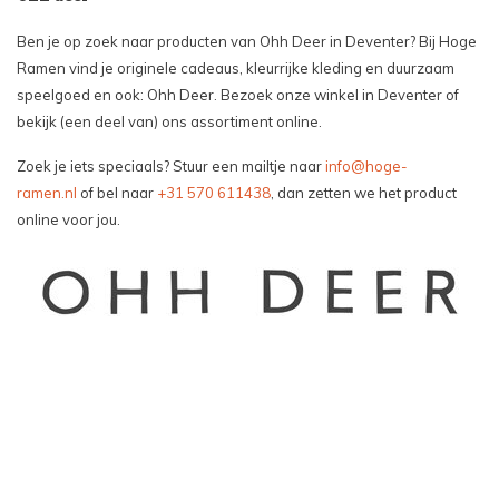
Ben je op zoek naar producten van Ohh Deer in Deventer? Bij Hoge
Ramen vind je originele cadeaus, kleurrijke kleding en duurzaam
speelgoed en ook: Ohh Deer. Bezoek onze winkel in Deventer of
bekijk (een deel van) ons assortiment online.
Zoek je iets speciaals? Stuur een mailtje naar
info@hoge-
ramen.nl
of bel naar
+31 570 611438
, dan zetten we het product
online voor jou.