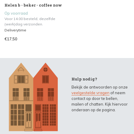
Helen b - beker - coffee now
Op voorraad
Voor 14.00 besteld, dezelfde
(werk)dag verzonden.
Deliverytime
€17,50
Hulp nodig?
Bekijk de antwoorden op onze
veelgestelde vragen
of neem
contact op door te bellen,
mailen of chatten. Kijk hiervoor
onderaan op de pagina.