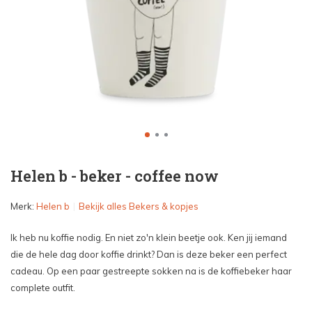
Helen b - beker - coffee now
Merk:
Helen b
Bekijk alles Bekers & kopjes
Ik heb nu koffie nodig. En niet zo'n klein beetje ook. Ken jij iemand
die de hele dag door koffie drinkt? Dan is deze beker een perfect
cadeau. Op een paar gestreepte sokken na is de koffiebeker haar
complete outfit.