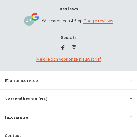
Reviews
4,6
Wij scoren een
4,6
op
Google reviews
Socials
Meld je aan voor onze nieuwsbrief
Klantenservice
Verzendkosten (NL)
Informatie
Contact