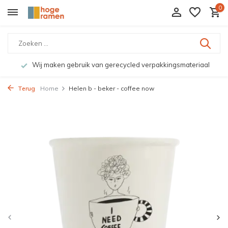
0
Wij maken gebruik van gerecycled verpakkingsmateriaal
Terug
Home
Helen b - beker - coffee now