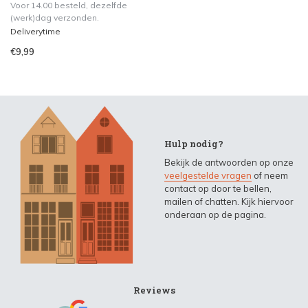
Voor 14.00 besteld, dezelfde
(werk)dag verzonden.
Deliverytime
€9,99
Hulp nodig?
Bekijk de antwoorden op onze
veelgestelde vragen
of neem
contact op door te bellen,
mailen of chatten. Kijk hiervoor
onderaan op de pagina.
Reviews