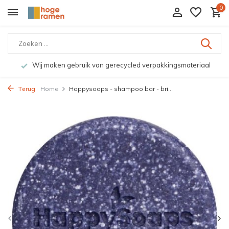
0
Wij maken gebruik van gerecycled verpakkingsmateriaal
Terug
Home
Happysoaps - shampoo bar - bri...