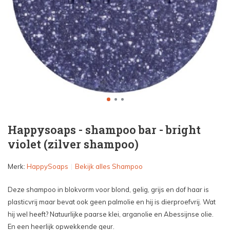
Happysoaps - shampoo bar - bright
violet (zilver shampoo)
Merk:
HappySoaps
Bekijk alles Shampoo
Deze shampoo in blokvorm voor blond, gelig, grijs en dof haar is
plasticvrij maar bevat ook geen palmolie en hij is dierproefvrij. Wat
hij wel heeft? Natuurlijke paarse klei, arganolie en Abessijnse olie.
En een heerlijk opwekkende geur.