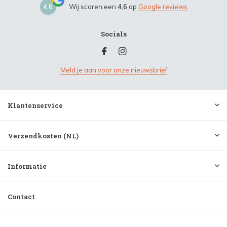
4,6
Wij scoren een
4,6
op
Google reviews
Socials
Meld je aan voor onze nieuwsbrief
Klantenservice
Verzendkosten (NL)
Informatie
Contact