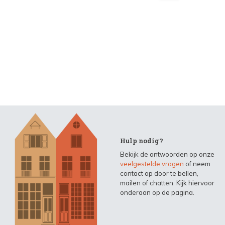
Hulp nodig?
Bekijk de antwoorden op onze
veelgestelde vragen
of neem
contact op door te bellen,
mailen of chatten. Kijk hiervoor
onderaan op de pagina.