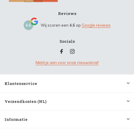
Reviews
4,6
Wij scoren een
4,6
op
Google reviews
Socials
Meld je aan voor onze nieuwsbrief
Klantenservice
Verzendkosten (NL)
Informatie