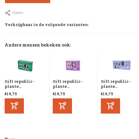
Delen
Verkrijgbaar in de volgende varianten:
Andere mensen bekeken ook:
Gift republic -
Gift republic -
Gift republic -
plante...
plante...
plante...
€19,75
€19,75
€19,75