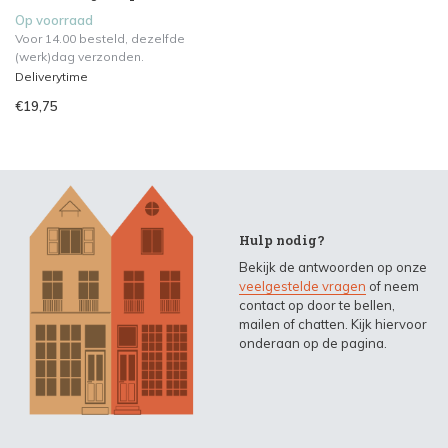
Op voorraad
Voor 14.00 besteld, dezelfde
(werk)dag verzonden.
Deliverytime
€19,75
Hulp nodig?
Bekijk de antwoorden op onze
veelgestelde vragen
of neem
contact op door te bellen,
mailen of chatten. Kijk hiervoor
onderaan op de pagina.