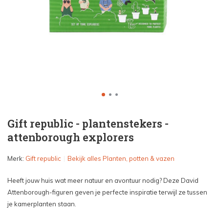
Gift republic - plantenstekers -
attenborough explorers
Merk:
Gift republic
Bekijk alles Planten, potten & vazen
Heeft jouw huis wat meer natuur en avontuur nodig? Deze David
Attenborough-figuren geven je perfecte inspiratie terwijl ze tussen
je kamerplanten staan.