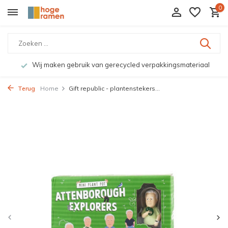
0
Wij maken gebruik van gerecycled verpakkingsmateriaal
Terug
Home
Gift republic - plantenstekers...