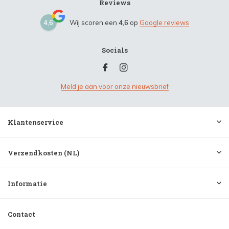
Reviews
4,6
Wij scoren een
4,6
op
Google reviews
Socials
Meld je aan voor onze nieuwsbrief
Klantenservice
Verzendkosten (NL)
Informatie
Contact