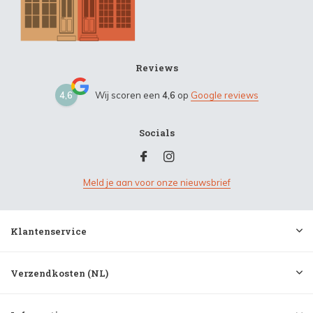
Reviews
4,6
Wij scoren een
4,6
op
Google reviews
Socials
Meld je aan voor onze nieuwsbrief
Klantenservice
Verzendkosten (NL)