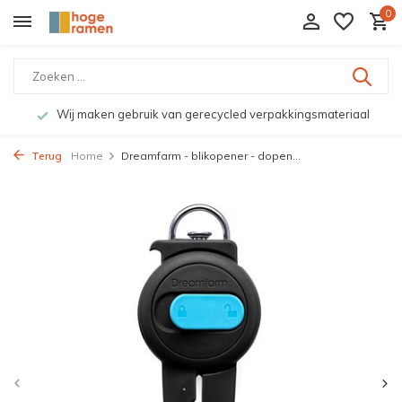
0
Wij maken gebruik van gerecycled verpakkingsmateriaal
Terug
Home
Dreamfarm - blikopener - dopen...