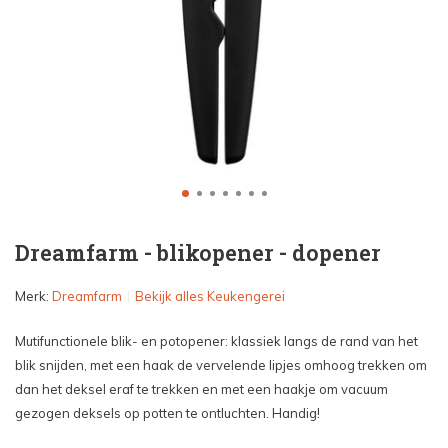
Dreamfarm - blikopener - dopener
Merk:
Dreamfarm
Bekijk alles Keukengerei
Mutifunctionele blik- en potopener: klassiek langs de rand van het
blik snijden, met een haak de vervelende lipjes omhoog trekken om
dan het deksel eraf te trekken en met een haakje om vacuum
gezogen deksels op potten te ontluchten. Handig!