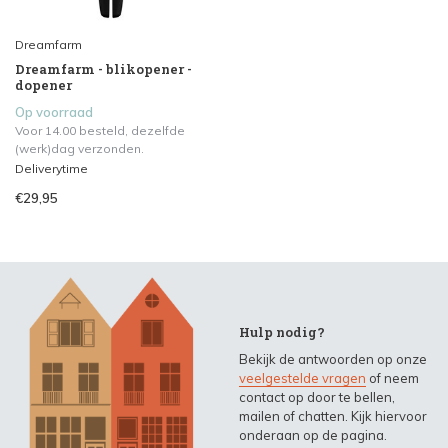
Dreamfarm
Dreamfarm - blikopener -
dopener
Op voorraad
Voor 14.00 besteld, dezelfde
(werk)dag verzonden.
Deliverytime
€29,95
Hulp nodig?
Bekijk de antwoorden op onze
veelgestelde vragen
of neem
contact op door te bellen,
mailen of chatten. Kijk hiervoor
onderaan op de pagina.