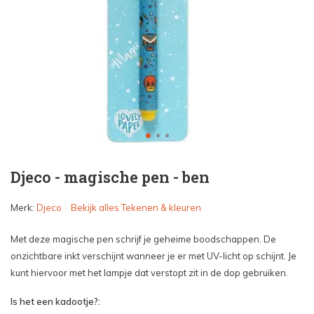
Djeco - magische pen - ben
Merk:
Djeco
Bekijk alles Tekenen & kleuren
Met deze magische pen schrijf je geheime boodschappen. De
onzichtbare inkt verschijnt wanneer je er met UV-licht op schijnt. Je
kunt hiervoor met het lampje dat verstopt zit in de dop gebruiken.
Is het een kadootje?: