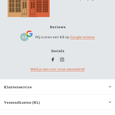
Reviews
4,6
Wij scoren een
4,6
op
Google reviews
Socials
Meld je aan voor onze nieuwsbrief
Klantenservice
Verzendkosten (NL)