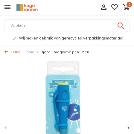
0
Wij maken gebruik van gerecycled verpakkingsmateriaal
Terug
Home
Djeco - magische pen - ben