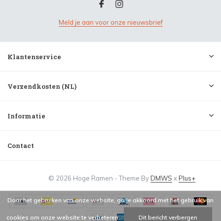
Meld je aan voor onze nieuwsbrief
Klantenservice
Verzendkosten (NL)
Informatie
Contact
© 2026 Hoge Ramen - Theme By
DMWS
x
Plus+
Door het gebruiken van onze website, ga je akkoord met het gebruik van
cookies om onze website te verbeteren.
Dit bericht verbergen