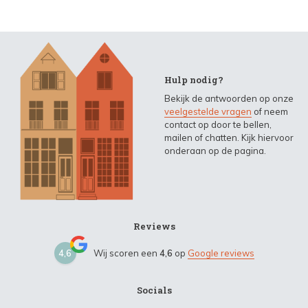
Hulp nodig?
Bekijk de antwoorden op onze
veelgestelde vragen
of neem
contact op door te bellen,
mailen of chatten. Kijk hiervoor
onderaan op de pagina.
Reviews
4,6
Wij scoren een
4,6
op
Google reviews
Socials