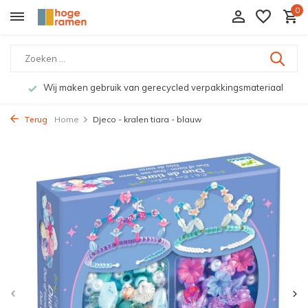
0
Wij maken gebruik van gerecycled verpakkingsmateriaal
Terug
Home
Djeco - kralen tiara - blauw