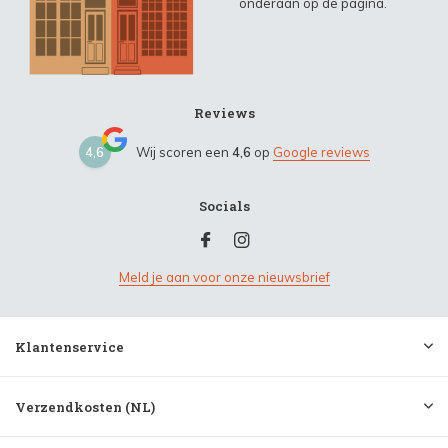
onderaan op de pagina.
Reviews
4,6
Wij scoren een
4,6
op
Google reviews
Socials
Meld je aan voor onze nieuwsbrief
Klantenservice
Verzendkosten (NL)