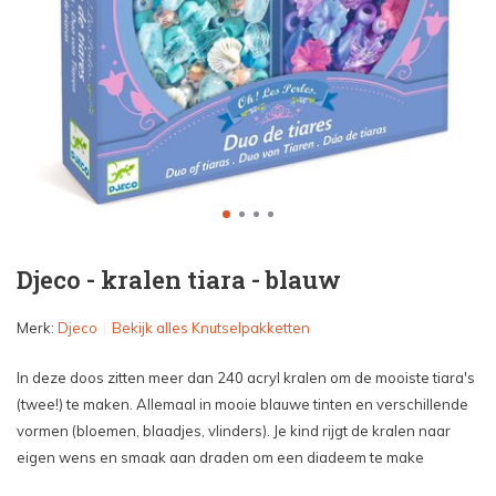
Djeco - kralen tiara - blauw
Merk:
Djeco
Bekijk alles Knutselpakketten
In deze doos zitten meer dan 240 acryl kralen om de mooiste tiara's
(twee!) te maken. Allemaal in mooie blauwe tinten en verschillende
vormen (bloemen, blaadjes, vlinders). Je kind rijgt de kralen naar
eigen wens en smaak aan draden om een diadeem te make