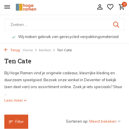
0
Wij maken gebruik van gerecycled verpakkingsmateriaal
Terug
Home
Merken
Ten Cate
Ten Cate
Bij Hoge Ramen vind je originele cadeaus, kleurrijke kleding en
duurzaam speelgoed. Bezoek onze winkel in Deventer of bekijk
(een deel van) ons assortiment online. Zoek je iets speciaals? Stuur
...
Lees meer
Sorteren op:
Filter