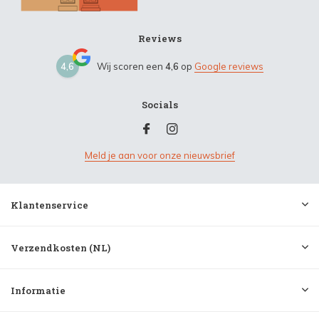
Reviews
4,6
Wij scoren een
4,6
op
Google reviews
Socials
Meld je aan voor onze nieuwsbrief
Klantenservice
Verzendkosten (NL)
Informatie