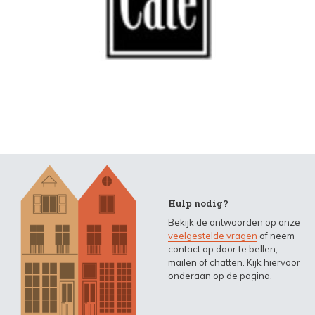
Hulp nodig?
Bekijk de antwoorden op onze
veelgestelde vragen
of neem
contact op door te bellen,
mailen of chatten. Kijk hiervoor
onderaan op de pagina.