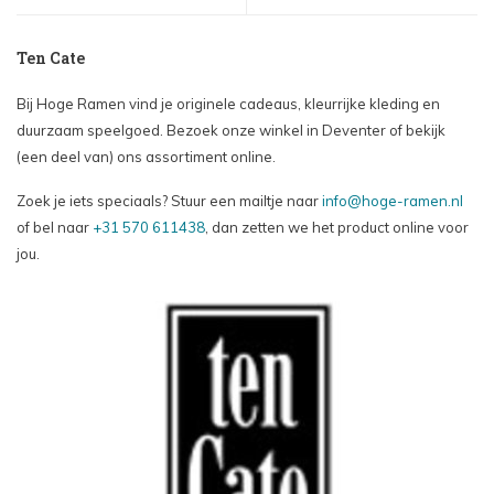
Ten Cate
Bij Hoge Ramen vind je originele cadeaus, kleurrijke kleding en
duurzaam speelgoed. Bezoek onze winkel in Deventer of bekijk
(een deel van) ons assortiment online.
Zoek je iets speciaals? Stuur een mailtje naar
info@hoge-ramen.nl
of bel naar
+31 570 611438
, dan zetten we het product online voor
jou.