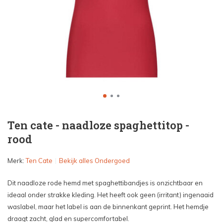
Ten cate - naadloze spaghettitop -
rood
Merk:
Ten Cate
Bekijk alles Ondergoed
Dit naadloze rode hemd met spaghettibandjes is onzichtbaar en
ideaal onder strakke kleding. Het heeft ook geen (irritant) ingenaaid
waslabel, maar het label is aan de binnenkant geprint. Het hemdje
draagt zacht, glad en supercomfortabel.