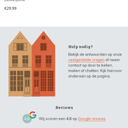
€29,99
Hulp nodig?
Bekijk de antwoorden op onze
veelgestelde vragen
of neem
contact op door te bellen,
mailen of chatten. Kijk hiervoor
onderaan op de pagina.
Reviews
4,6
Wij scoren een
4,6
op
Google reviews