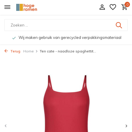
0
Wij maken gebruik van gerecycled verpakkingsmateriaal
Terug
Home
Ten cate - naadloze spaghettit...