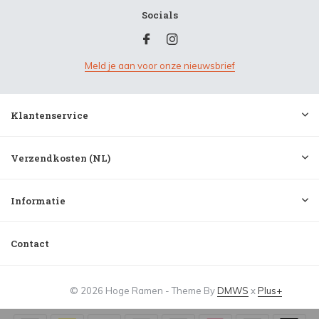
Socials
Meld je aan voor onze nieuwsbrief
Klantenservice
Verzendkosten (NL)
Informatie
Contact
© 2026 Hoge Ramen - Theme By
DMWS
x
Plus+