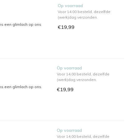
Op voorraad
Voor 14.00 besteld, dezelfde
(werk)dag verzonden.
ns een glimlach op ons
€19,99
Op voorraad
Voor 14.00 besteld, dezelfde
(werk)dag verzonden.
ns een glimlach op ons
€19,99
Op voorraad
Voor 14.00 besteld, dezelfde