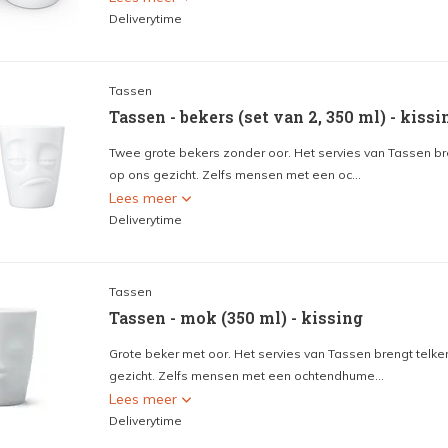
Deliverytime
Tassen
Tassen - bekers (set van 2, 350 ml) - kiss
Twee grote bekers zonder oor. Het servies van Tassen br
op ons gezicht. Zelfs mensen met een oc...
Lees meer
Deliverytime
Tassen
Tassen - mok (350 ml) - kissing
Grote beker met oor. Het servies van Tassen brengt telke
gezicht. Zelfs mensen met een ochtendhume...
Lees meer
Deliverytime