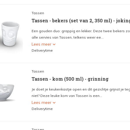
Tassen
Tassen - bekers (set van 2, 350 ml) - jokin
Een gouden duo: grappig en lekker. Deze twee bekers zo
alle servies van Tassen, telkens weer ee...
Lees meer
Deliverytime
Tassen
Tassen - kom (500 ml) - grinning
Je doet je keukenkastje open en dit gezichtje grijnst je t
niet? Deze leuke kom van Tassen is een...
Lees meer
Deliverytime
Tassen