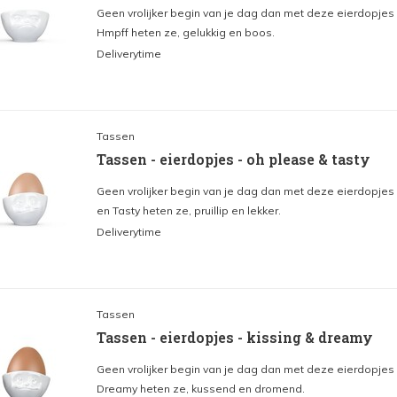
Geen vrolijker begin van je dag dan met deze eierdopje
Hmpff heten ze, gelukkig en boos.
Deliverytime
Tassen
Tassen - eierdopjes - oh please & tasty
Geen vrolijker begin van je dag dan met deze eierdopjes
en Tasty heten ze, pruillip en lekker.
Deliverytime
Tassen
Tassen - eierdopjes - kissing & dreamy
Geen vrolijker begin van je dag dan met deze eierdopjes
Dreamy heten ze, kussend en dromend.