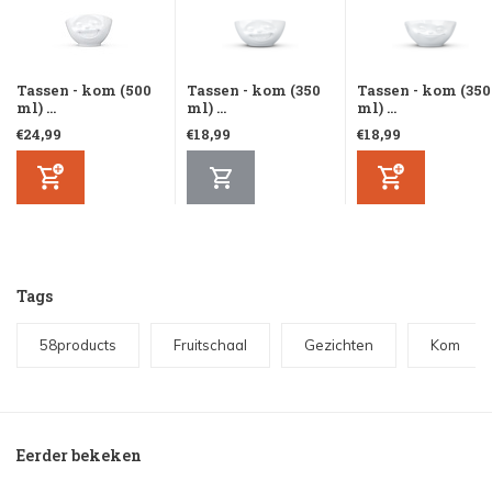
Tassen - kom (500
Tassen - kom (350
Tassen - kom (350
ml) ...
ml) ...
ml) ...
€24,99
€18,99
€18,99
Tags
58products
Fruitschaal
Gezichten
Kom
Eerder bekeken