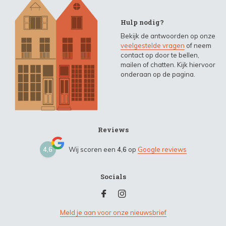
Hulp nodig?
Bekijk de antwoorden op onze
veelgestelde vragen
of neem
contact op door te bellen,
mailen of chatten. Kijk hiervoor
onderaan op de pagina.
Reviews
4,6
Wij scoren een
4,6
op
Google reviews
Socials
Meld je aan voor onze nieuwsbrief