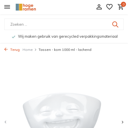
0
Wij maken gebruik van gerecycled verpakkingsmateriaal
Terug
Home
Tassen - kom 1000 ml - lachend