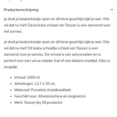
Productomschrijving
Je doet je keukenkastje open en dit lieve gezichtje kijkt je aan. Wie
wil dat nu niet? Deze leuke schaal van Tassen is een aanwinst voor
het servies.
Je doet je keukenkastje open en dit lieve gezichtje kijkt je aan. Wie
wil dat nu niet? Dit leuke schaaltje schaal van Tassen is een
aanwinst voor je servies. De schaal is van wit porselein en is
perfect voor een verse salade, fruit of een lekkere maaltijd. Alles is
mogelijk.
Inhoud: 1000 ml
Afmetingen: 12,7 x 20 cm.
Materiaal: Porselein (hotelkwaliteit)
Geschikt voor: Afwasmachine en magnetron
Merk: Tassen (by 58 products)