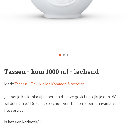
Tassen - kom 1000 ml - lachend
Merk:
Tassen
Bekijk alles Kommen & schalen
Je doet je keukenkastje open en dit lieve gezichtje kijkt je aan. Wie
wil dat nu niet? Deze leuke schaal van Tassen is een aanwinst voor
het servies.
Is het een kadootje?: