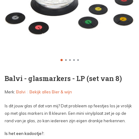
Balvi - glasmarkers - LP (set van 8)
Merk:
Balvi
Bekijk alles Bier & wijn
Is dit jouw glas of dat van mij? Dat probleem op feestjes los je vrolijk
op met glas markers in 8 kleuren. Een mini vinylplaat zet je op de
rand van je glas, zo kan iedereen zijn eigen drankje herkennen.
Is het een kadootje?: