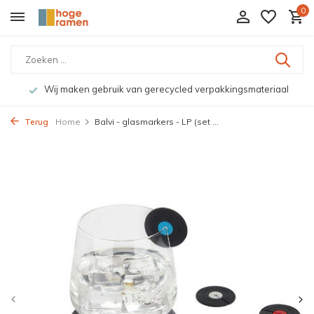
0
Wij maken gebruik van gerecycled verpakkingsmateriaal
Terug
Home
Balvi - glasmarkers - LP (set ...