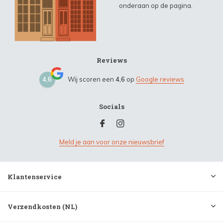
onderaan op de pagina.
Reviews
4,6
Wij scoren een
4,6
op
Google reviews
Socials
Meld je aan voor onze nieuwsbrief
Klantenservice
Verzendkosten (NL)