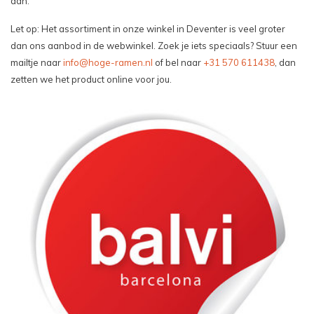
aan."
Let op: Het assortiment in onze winkel in Deventer is veel groter
dan ons aanbod in de webwinkel. Zoek je iets speciaals? Stuur een
mailtje naar
info@hoge-ramen.nl
of bel naar
+31 570 611438
, dan
zetten we het product online voor jou.