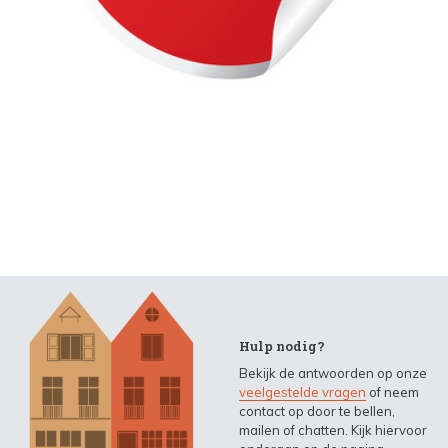
Hulp nodig?
Bekijk de antwoorden op onze
veelgestelde vragen
of neem
contact op door te bellen,
mailen of chatten. Kijk hiervoor