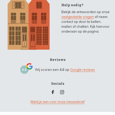
Hulp nodig?
Bekijk de antwoorden op onze
veelgestelde vragen
of neem
contact op door te bellen,
mailen of chatten. Kijk hiervoor
onderaan op de pagina.
Reviews
4,6
Wij scoren een
4,6
op
Google reviews
Socials
Meld je aan voor onze nieuwsbrief