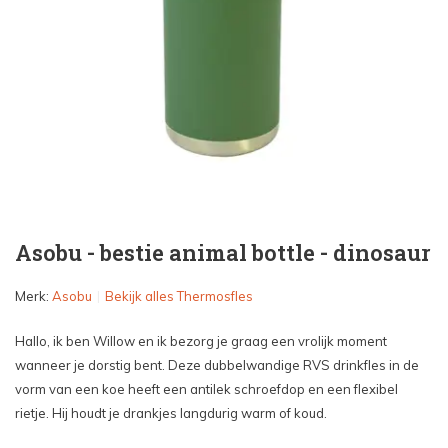
Asobu - bestie animal bottle - dinosaur
Merk:
Asobu
Bekijk alles Thermosfles
Hallo, ik ben Willow en ik bezorg je graag een vrolijk moment
wanneer je dorstig bent. Deze dubbelwandige RVS drinkfles in de
vorm van een koe heeft een antilek schroefdop en een flexibel
rietje. Hij houdt je drankjes langdurig warm of koud.