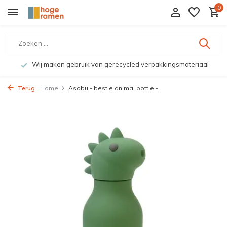
0
Wij maken gebruik van gerecycled verpakkingsmateriaal
Terug
Home
Asobu - bestie animal bottle -...