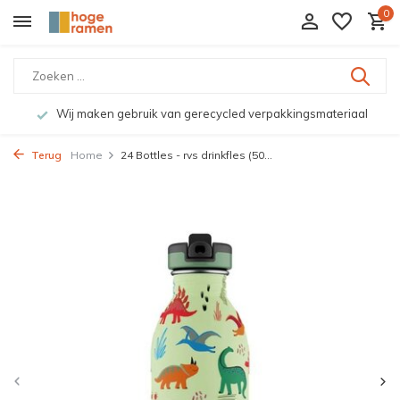
0
Wij maken gebruik van gerecycled verpakkingsmateriaal
Terug
Home
24 Bottles - rvs drinkfles (50...