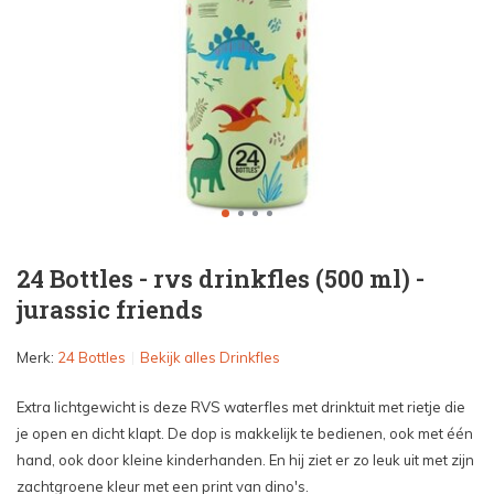
24 Bottles - rvs drinkfles (500 ml) -
jurassic friends
Merk:
24 Bottles
Bekijk alles Drinkfles
Extra lichtgewicht is deze RVS waterfles met drinktuit met rietje die
je open en dicht klapt. De dop is makkelijk te bedienen, ook met één
hand, ook door kleine kinderhanden. En hij ziet er zo leuk uit met zijn
zachtgroene kleur met een print van dino's.