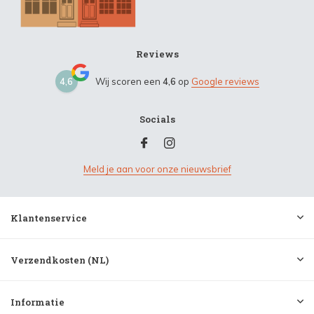
Reviews
4,6
Wij scoren een
4,6
op
Google reviews
Socials
Meld je aan voor onze nieuwsbrief
Klantenservice
Verzendkosten (NL)
Informatie