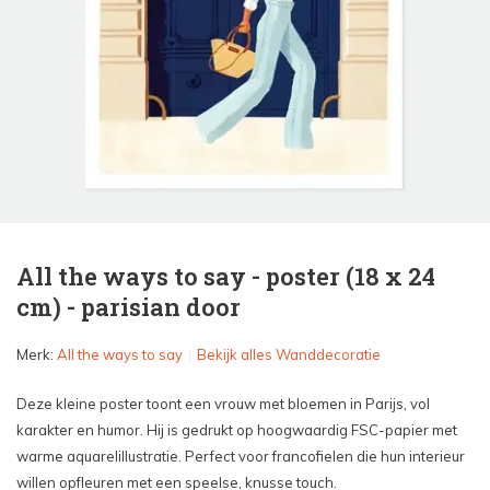
All the ways to say - poster (18 x 24
cm) - parisian door
Merk:
All the ways to say
Bekijk alles Wanddecoratie
Deze kleine poster toont een vrouw met bloemen in Parijs, vol
karakter en humor. Hij is gedrukt op hoogwaardig FSC-papier met
warme aquarelillustratie. Perfect voor francofielen die hun interieur
willen opfleuren met een speelse, knusse touch.