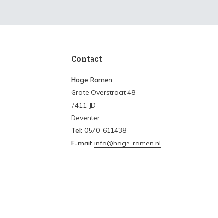
Contact
Hoge Ramen
Grote Overstraat 48
7411 JD
Deventer
Tel:
0570-611438
E-mail:
info@hoge-ramen.nl