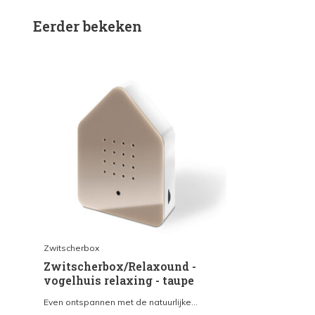
Eerder bekeken
Zwitscherbox
Zwitscherbox/Relaxound -
vogelhuis relaxing - taupe
Even ontspannen met de natuurlijke...