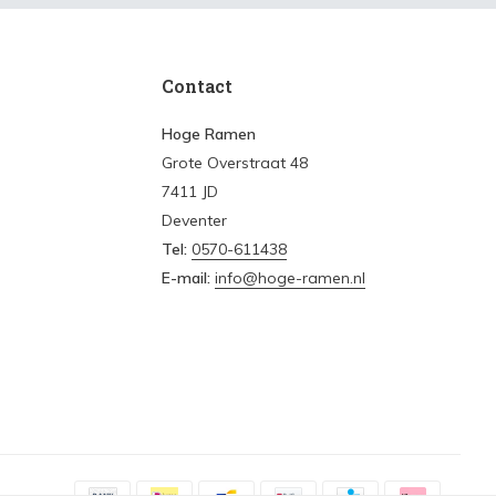
Contact
Hoge Ramen
Grote Overstraat 48
7411 JD
Deventer
Tel:
0570-611438
E-mail:
info@hoge-ramen.nl