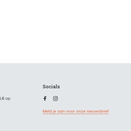
Socials
4,6
op
Meld je aan voor onze nieuwsbrief