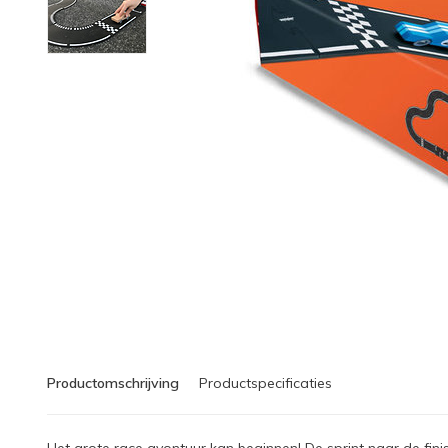
Productomschrijving
Productspecificaties