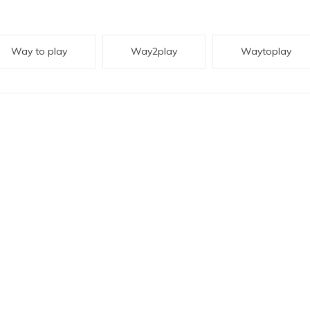
Way to play
Way2play
Waytoplay