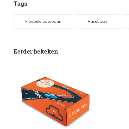
Tags
Flexibele autobaan
Racebaan
Eerder bekeken