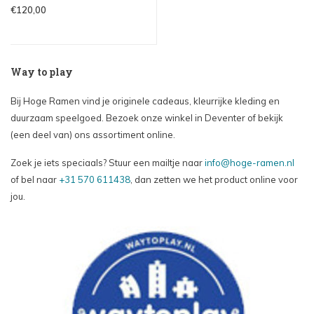
€120,00
Way to play
Bij Hoge Ramen vind je originele cadeaus, kleurrijke kleding en
duurzaam speelgoed. Bezoek onze winkel in Deventer of bekijk
(een deel van) ons assortiment online.
Zoek je iets speciaals? Stuur een mailtje naar
info@hoge-ramen.nl
of bel naar
+31 570 611438
, dan zetten we het product online voor
jou.