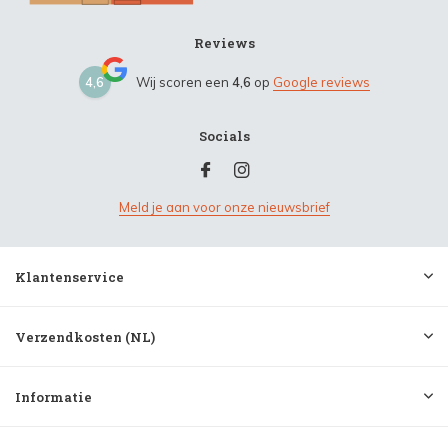
Reviews
4,6
Wij scoren een
4,6
op
Google reviews
Socials
Meld je aan voor onze nieuwsbrief
Klantenservice
Verzendkosten (NL)
Informatie