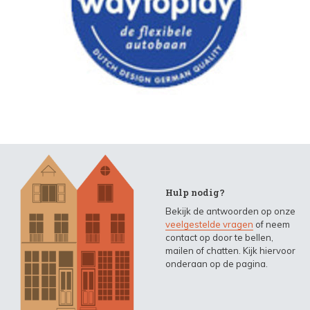
Hulp nodig?
Bekijk de antwoorden op onze
veelgestelde vragen
of neem
contact op door te bellen,
mailen of chatten. Kijk hiervoor
onderaan op de pagina.