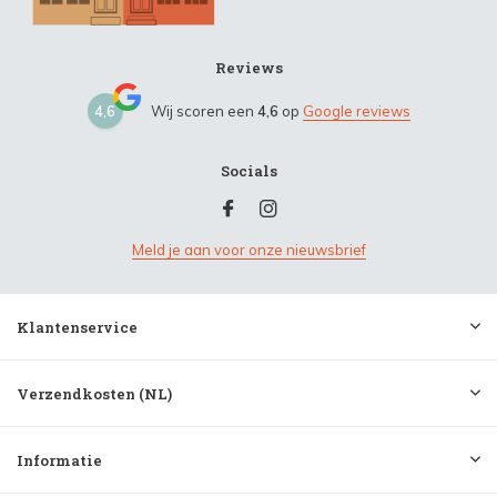
Reviews
4,6
Wij scoren een
4,6
op
Google reviews
Socials
Meld je aan voor onze nieuwsbrief
Klantenservice
Verzendkosten (NL)
Informatie