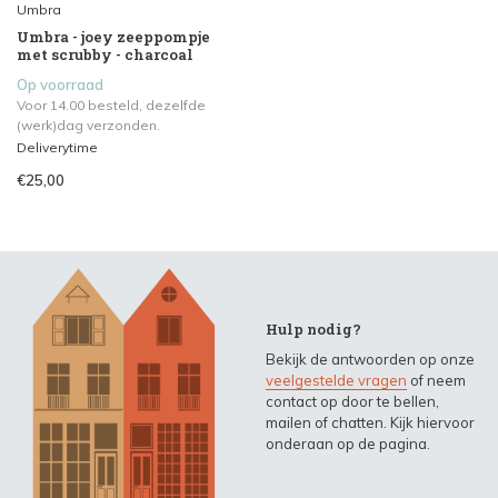
Umbra
Umbra - joey zeeppompje
met scrubby - charcoal
Op voorraad
Voor 14.00 besteld, dezelfde
(werk)dag verzonden.
Deliverytime
€25,00
Hulp nodig?
Bekijk de antwoorden op onze
veelgestelde vragen
of neem
contact op door te bellen,
mailen of chatten. Kijk hiervoor
onderaan op de pagina.