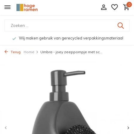
0
Wij maken gebruik van gerecycled verpakkingsmateriaal
Terug
Home
Umbra - joey zeeppompje met sc...