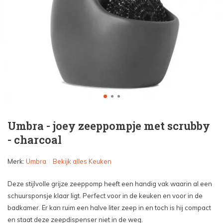
Umbra - joey zeeppompje met scrubby
- charcoal
Merk:
Umbra
Bekijk alles Keuken
Deze stijlvolle grijze zeeppomp heeft een handig vak waarin al een
schuursponsje klaar ligt. Perfect voor in de keuken en voor in de
badkamer. Er kan ruim een halve liter zeep in en toch is hij compact
en staat deze zeepdispenser niet in de weg.