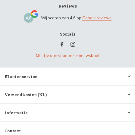
Reviews
4,6
Wij scoren een
4,6
op
Google reviews
Socials
Meld je aan voor onze nieuwsbrief
Klantenservice
Verzendkosten (NL)
Informatie
Contact