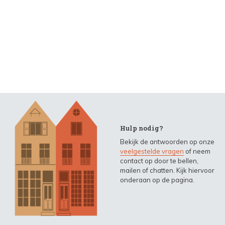
Hulp nodig?
Bekijk de antwoorden op onze
veelgestelde vragen
of neem
contact op door te bellen,
mailen of chatten. Kijk hiervoor
onderaan op de pagina.