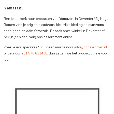
Yamazaki
Ben je op zoek naar producten van Yamazaki in Deventer? Bij Hoge
Ramen vind je originele cadeaus, kleurrijke kleding en duurzaam
speelgoed en ook: Yamazaki. Bezoek onze winkel in Deventer of
bekijk (een deel van) ons assortiment online.
Zoek je iets speciaals? Stuur een mailtje naar
info@hoge-ramen.nl
of bel naar
+31 570 611438
, dan zetten we het product online voor
jou.