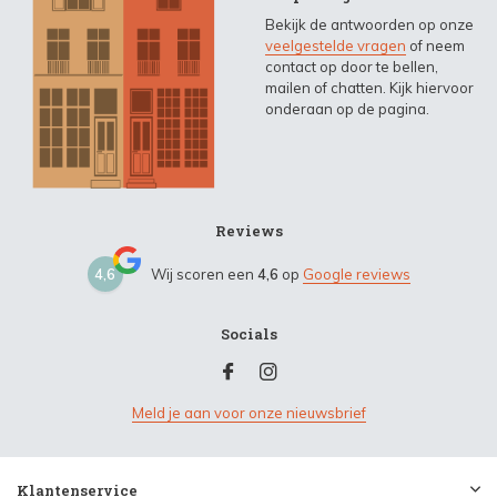
Bekijk de antwoorden op onze
veelgestelde vragen
of neem
contact op door te bellen,
mailen of chatten. Kijk hiervoor
onderaan op de pagina.
Reviews
4,6
Wij scoren een
4,6
op
Google reviews
Socials
Meld je aan voor onze nieuwsbrief
Klantenservice