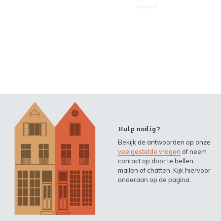
Hulp nodig?
Bekijk de antwoorden op onze
veelgestelde vragen
of neem
contact op door te bellen,
mailen of chatten. Kijk hiervoor
onderaan op de pagina.