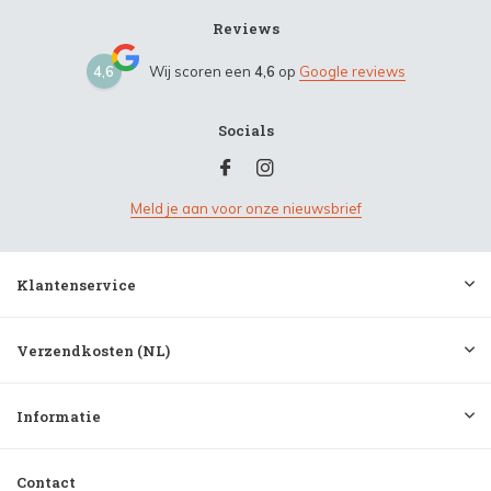
Reviews
4,6
Wij scoren een
4,6
op
Google reviews
Socials
Meld je aan voor onze nieuwsbrief
Klantenservice
Verzendkosten (NL)
Informatie
Contact