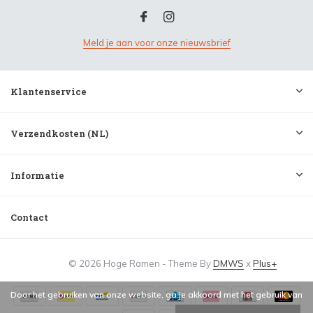
Meld je aan voor onze nieuwsbrief
Klantenservice
Verzendkosten (NL)
Informatie
Contact
© 2026 Hoge Ramen - Theme By
DMWS
x
Plus+
Door het gebruiken van onze website, ga je akkoord met het gebruik van