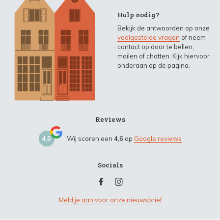
Hulp nodig?
Bekijk de antwoorden op onze
veelgestelde vragen
of neem
contact op door te bellen,
mailen of chatten. Kijk hiervoor
onderaan op de pagina.
Reviews
4,6
Wij scoren een
4,6
op
Google reviews
Socials
Meld je aan voor onze nieuwsbrief