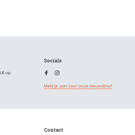
Socials
4,6
op
Meld je aan voor onze nieuwsbrief
Contact