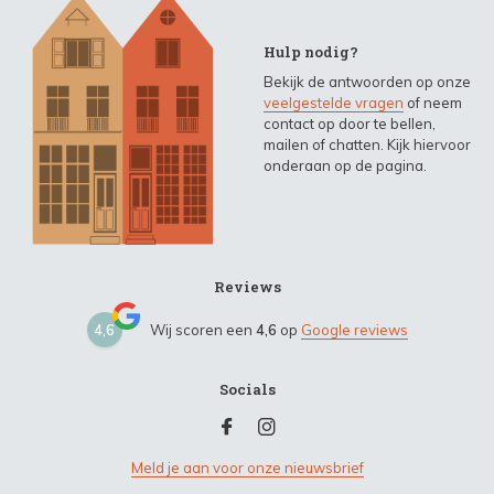
Hulp nodig?
Bekijk de antwoorden op onze
veelgestelde vragen
of neem
contact op door te bellen,
mailen of chatten. Kijk hiervoor
onderaan op de pagina.
Reviews
4,6
Wij scoren een
4,6
op
Google reviews
Socials
Meld je aan voor onze nieuwsbrief