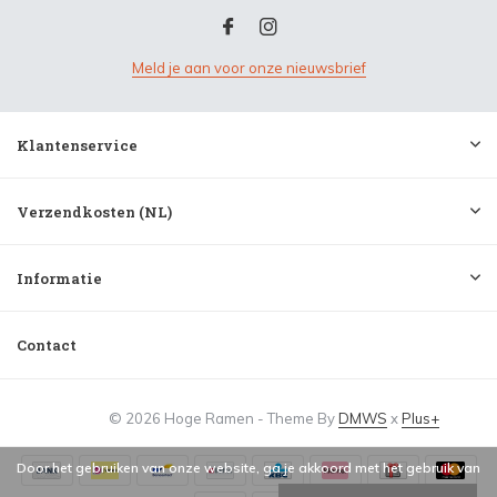
Meld je aan voor onze nieuwsbrief
Klantenservice
Verzendkosten (NL)
Informatie
Contact
© 2026 Hoge Ramen - Theme By
DMWS
x
Plus+
Door het gebruiken van onze website, ga je akkoord met het gebruik van