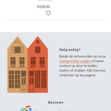
€120,00
Hulp nodig?
Bekijk de antwoorden op onze
veelgestelde vragen
of neem
contact op door te bellen,
mailen of chatten. Kijk hiervoor
onderaan op de pagina.
Reviews