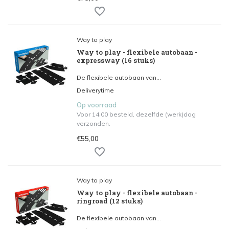
Way to play
Way to play - flexibele autobaan -
expressway (16 stuks)
De flexibele autobaan van...
Deliverytime
Op voorraad
Voor 14.00 besteld, dezelfde (werk)dag
verzonden.
€55,00
Way to play
Way to play - flexibele autobaan -
ringroad (12 stuks)
De flexibele autobaan van...