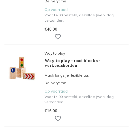
Deliverytime
Op voorraad
Voor 14.00 besteld, dezelfde (werk)dag
verzonden.
€40,00
Way to play
Way to play - road blocks -
verkeersborden
Maak langs je flexible au...
Deliverytime
Op voorraad
Voor 14.00 besteld, dezelfde (werk)dag
verzonden.
€16,00