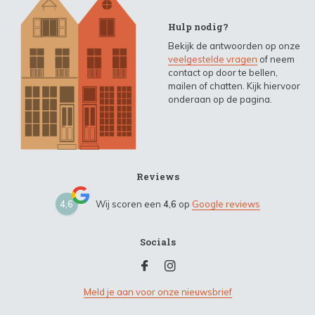
Hulp nodig?
Bekijk de antwoorden op onze
veelgestelde vragen
of neem
contact op door te bellen,
mailen of chatten. Kijk hiervoor
onderaan op de pagina.
Reviews
4,6
Wij scoren een
4,6
op
Google reviews
Socials
Meld je aan voor onze nieuwsbrief