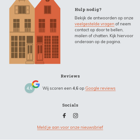
Hulp nodig?
Bekijk de antwoorden op onze
veelgestelde vragen
of neem
contact op door te bellen,
mailen of chatten. Kijk hiervoor
onderaan op de pagina.
Reviews
4,6
Wij scoren een
4,6
op
Google reviews
Socials
Meld je aan voor onze nieuwsbrief