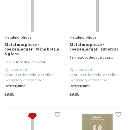
Metalmorphose
Metalmorphose
Metalmorphose -
Metalmorphose -
boekenlegger - wine bottle
boekenlegger - supercar
& glass
Een leuk cadeautje voor...
Een leuk cadeautje voor...
Op voorraad
Op voorraad
Voor 14.00 besteld, dezelfde
Voor 14.00 besteld, dezelfde
(werk)dag verzonden.
(werk)dag verzonden.
Deliverytime
Deliverytime
€9,95
€9,95