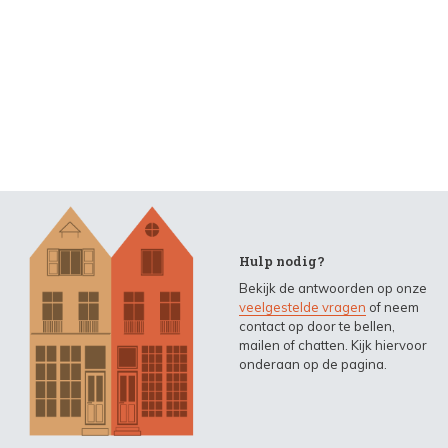
Hulp nodig?
Bekijk de antwoorden op onze
veelgestelde vragen
of neem
contact op door te bellen,
mailen of chatten. Kijk hiervoor
onderaan op de pagina.