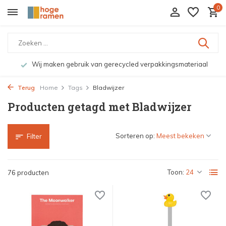
0
Wij maken gebruik van gerecycled verpakkingsmateriaal
Terug
Home
Tags
Bladwijzer
Producten getagd met Bladwijzer
Sorteren op:
Filter
Toon:
76 producten