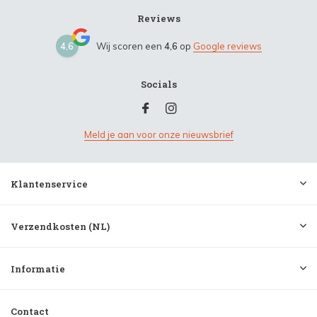
Reviews
4,6
Wij scoren een
4,6
op
Google reviews
Socials
Meld je aan voor onze nieuwsbrief
Klantenservice
Verzendkosten (NL)
Informatie
Contact