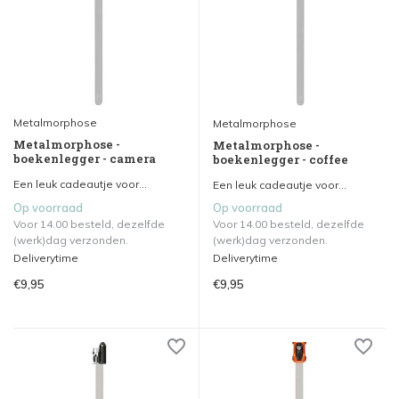
Metalmorphose
Metalmorphose
Metalmorphose -
Metalmorphose -
boekenlegger - camera
boekenlegger - coffee
Een leuk cadeautje voor...
Een leuk cadeautje voor...
Op voorraad
Op voorraad
Voor 14.00 besteld, dezelfde
Voor 14.00 besteld, dezelfde
(werk)dag verzonden.
(werk)dag verzonden.
Deliverytime
Deliverytime
€9,95
€9,95