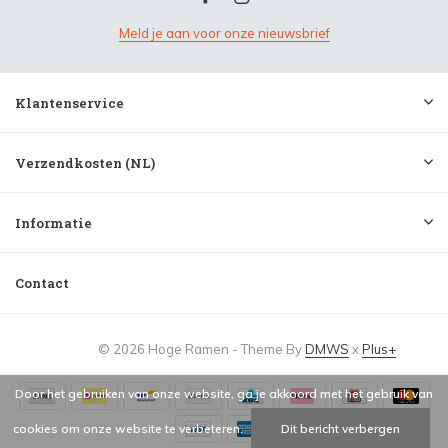
Meld je aan voor onze nieuwsbrief
Klantenservice
Verzendkosten (NL)
Informatie
Contact
© 2026 Hoge Ramen - Theme By
DMWS
x
Plus+
Door het gebruiken van onze website, ga je akkoord met het gebruik van
cookies om onze website te verbeteren.
Dit bericht verbergen