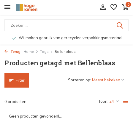
0
Wij maken gebruik van gerecycled verpakkingsmateriaal
Terug
Home
Tags
Bellenblaas
Producten getagd met Bellenblaas
Sorteren op:
Filter
Toon:
0 producten
Geen producten gevonden!...