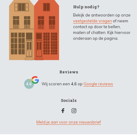
Hulp nodig?
Bekijk de antwoorden op onze
veelgestelde vragen
of neem
contact op door te bellen,
mailen of chatten. Kijk hiervoor
onderaan op de pagina.
Reviews
4,6
Wij scoren een
4,6
op
Google reviews
Socials
Meld je aan voor onze nieuwsbrief