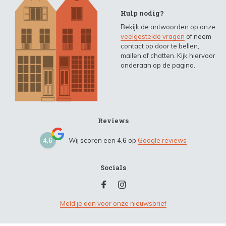
Hulp nodig?
Bekijk de antwoorden op onze
veelgestelde vragen
of neem
contact op door te bellen,
mailen of chatten. Kijk hiervoor
onderaan op de pagina.
Reviews
4,6
Wij scoren een
4,6
op
Google reviews
Socials
Meld je aan voor onze nieuwsbrief