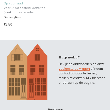
Op voorraad
Voor 14.00 besteld, dezelfde
(werk)dag verzonden.
Deliverytime
€2,50
Hulp nodig?
Bekijk de antwoorden op onze
veelgestelde vragen
of neem
contact op door te bellen,
mailen of chatten. Kijk hiervoor
onderaan op de pagina.
Reviews