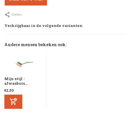
Delen
Verkrijgbaar in de volgende varianten:
Andere mensen bekeken ook:
Mijn stijl -
afwasbors...
€2,50