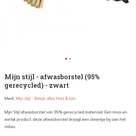
Mijn stijl - afwasborstel (95%
gerecycled) - zwart
Merk:
Mijn stijl
Bekijk alles Huis & tuin
Mijn Stijl afwasborstel van 95% gerecycled materiaal. Een mooi en
eerlijk product, deze afwasborstel draagt een steentje bij aan het
milieu.