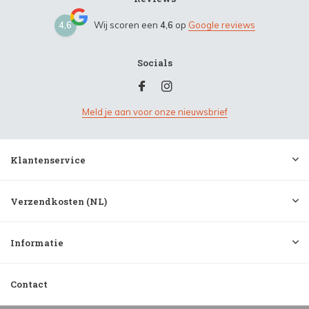
4,6
Wij scoren een
4,6
op
Google reviews
Socials
Meld je aan voor onze nieuwsbrief
Klantenservice
Verzendkosten (NL)
Informatie
Contact