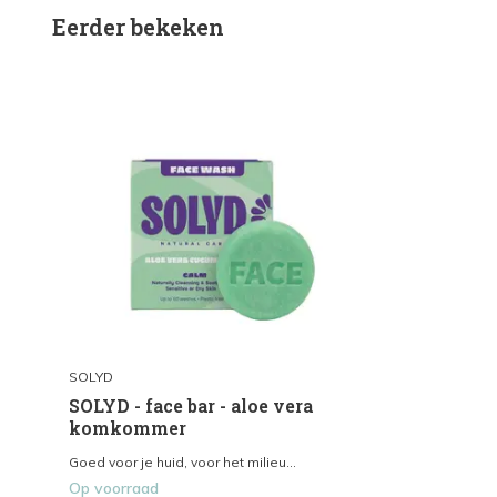
Eerder bekeken
SOLYD
SOLYD - face bar - aloe vera
komkommer
Goed voor je huid, voor het milieu...
Op voorraad