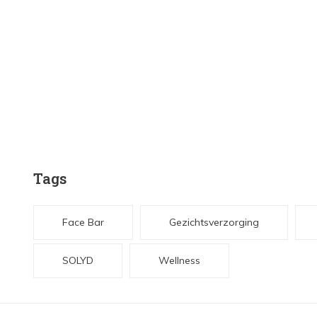
Tags
Face Bar
Gezichtsverzorging
SOLYD
Wellness