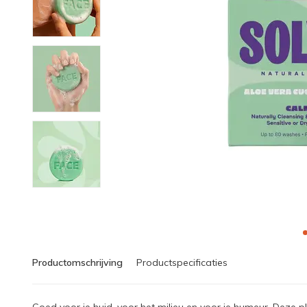
Productomschrijving
Productspecificaties