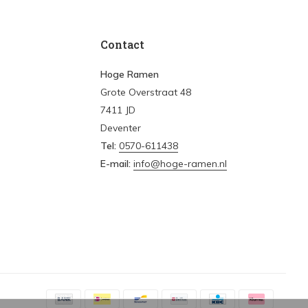
Contact
Hoge Ramen
Grote Overstraat 48
7411 JD
Deventer
Tel:
0570-611438
E-mail:
info@hoge-ramen.nl